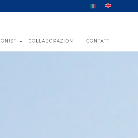
ONISTI
COLLABORAZIONI
CONTATTI