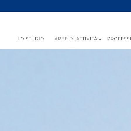
LO STUDIO
AREE DI ATTIVITÀ
PROFESSI