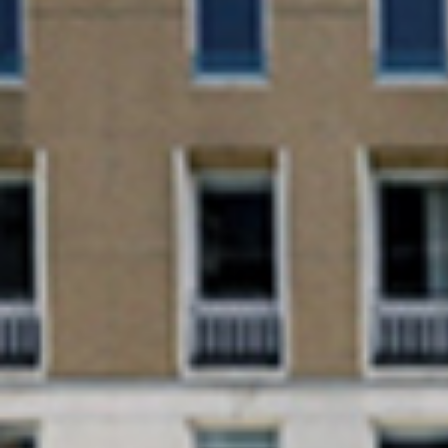
Previous