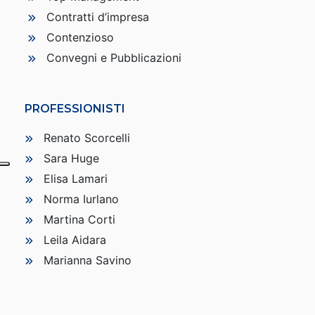
Contratti d’impresa
Contenzioso
Convegni e Pubblicazioni
PROFESSIONISTI
Renato Scorcelli
Sara Huge
Elisa Lamari
Norma Iurlano
Martina Corti
Leila Aidara
Marianna Savino