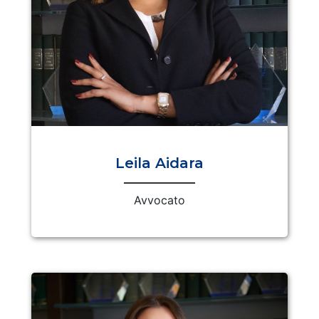
Leila Aidara
Avvocato