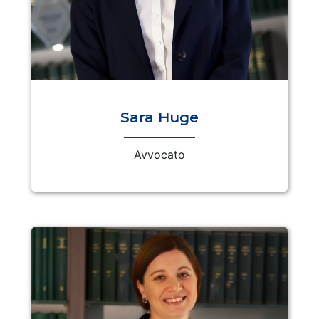
Sara Huge
Avvocato