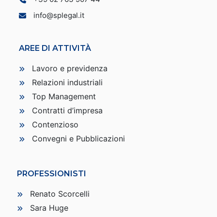
info@splegal.it
AREE DI ATTIVITÀ
Lavoro e previdenza
Relazioni industriali
Top Management
Contratti d’impresa
Contenzioso
Convegni e Pubblicazioni
PROFESSIONISTI
Renato Scorcelli
Sara Huge