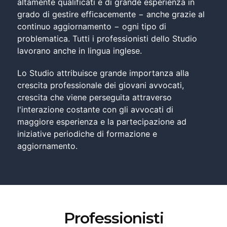
altamente qualificati e di grande esperienza in
grado di gestire efficacemente − anche grazie al
Marianna Savino
continuo aggiornamento − ogni tipo di
problematica. Tutti i professionisti dello Studio
lavorano anche in lingua inglese.
Lo Studio attribuisce grande importanza alla
crescita professionale dei giovani avvocati,
crescita che viene perseguita attraverso
l'interazione costante con gli avvocati di
maggiore esperienza e la partecipazione ad
iniziative periodiche di formazione e
aggiornamento.
Professionisti