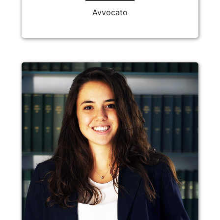
Avvocato