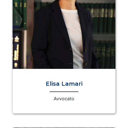
Elisa Lamari
Avvocato