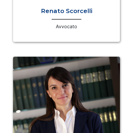
Renato Scorcelli
Avvocato