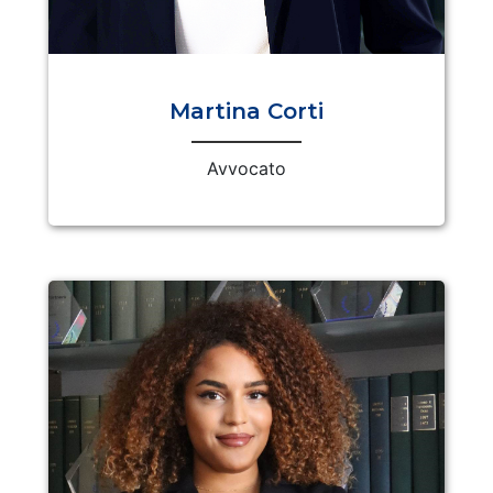
Martina Corti
Avvocato