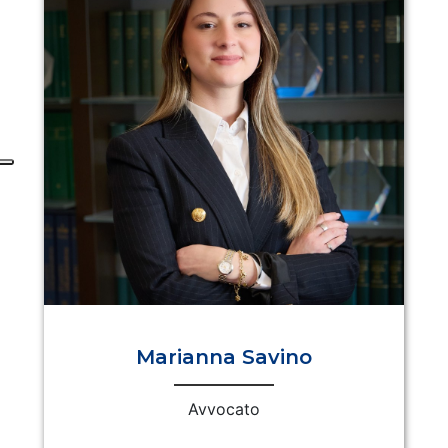
Marianna Savino
Avvocato